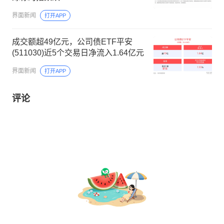
界面新闻
打开APP
成交额超49亿元，公司债ETF平安
(511030)近5个交易日净流入1.64亿元
界面新闻
打开APP
评论