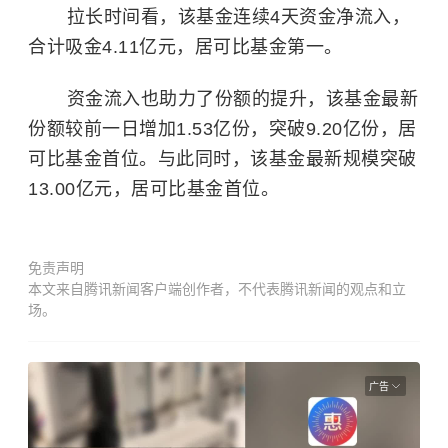
拉长时间看，该基金连续4天资金净流入，
合计吸金4.11亿元，居可比基金第一。
资金流入也助力了份额的提升，该基金最新
份额较前一日增加1.53亿份，突破9.20亿份，居
可比基金首位。与此同时，该基金最新规模突破
13.00亿元，居可比基金首位。
免责声明
本文来自腾讯新闻客户端创作者，不代表腾讯新闻的观点和立
场。
广告