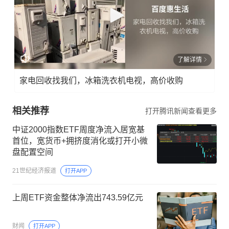
了解详情
家电回收找我们，冰箱洗衣机电视，高价收购
相关推荐
打开腾讯新闻查看更多
中证2000指数ETF周度净流入居宽基
首位，宽货币+拥挤度消化或打开小微
盘配置空间
21世纪经济报道
打开APP
上周ETF资金整体净流出743.59亿元
财闻
打开APP