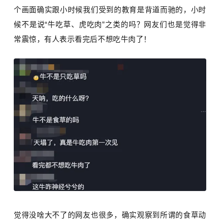
个画面确实跟小时候我们受到的教育是背道而驰的，小时
候不是说“牛吃草、虎吃肉”之类的吗？网友们也是觉得非
常震惊，有人表示看完后不想吃牛肉了！
觉得没啥大不了的网友也很多，确实观察到所谓的食草动