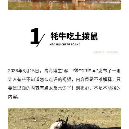
2026年6月15日，青海博主“@—འཇིགས་མེད🔥”发布了一则
让人有些不知道怎么点评的视频，内容倒是不难解释，只
要是里面的内容有点太反常识了！别担心，不是不能播的
内容。