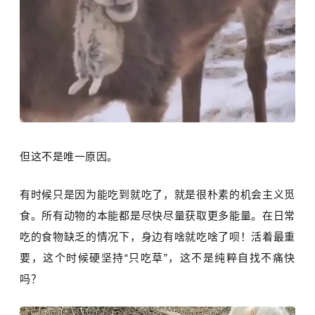
但这不是唯一原因。
有时候只是因为能吃到就吃了，就是很朴素的机会主义觅
食。所有动物的本能都是尽快尽量获取更多能量。在日常
吃的食物缺乏的情况下，身边有啥就吃啥了呗！活着最重
要，这个时候硬坚持“只吃草”，这不是纯粹自找不痛快
吗？