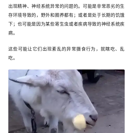
出现精神、神经系统异常的问题的。可能是非常恶劣的生
存环境导致的，野外和圈养都有；或者是处于长期的饥饿
下；也可能是因为某些寄生虫或者疾病导致的神经系统疾
病。
这些可能让它们出现紊乱的异常摄食行为，就瞎吃、乱
吃。