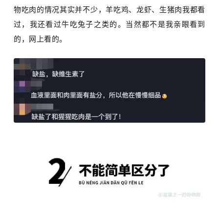
物吃肉的情况其实并不少，羊吃鸡、龙虾、生猪肉我都看
过，我还看过牛吃兔子之类的。当然都不是我亲眼看到
的，网上看的。