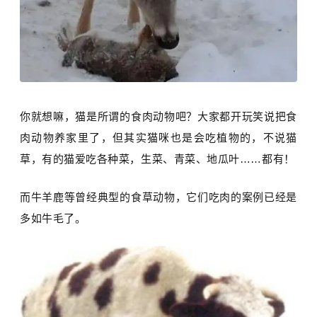
你就想嘛，猫是所谓的食肉动物吧？大家都开玩笑说把食
肉动物养家里了，但其实猫咪也是会吃植物的，不说猫
草，有的猫爱吃各种菜，生菜、青菜、地瓜叶……都有！
而牛羊鹿等曾经典型的食草动物，它们吃肉的案例已经是
多如牛毛了。