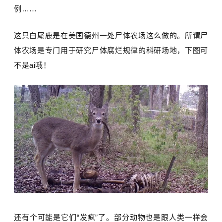
例……
这只白尾鹿是在美国德州一处尸体农场这么做的。所谓尸
体农场是专门用于研究尸体腐烂规律的科研场地，下图可
不是ai哦！
还有个可能是它们“发疯”了。部分动物也是跟人类一样会