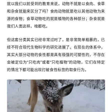
就以我们以前受到的教育来说，动物不就是以食肉、食草
和杂食就能来区分了吗？食肉动物就是吃以其他动物为来
源的食物；食草动物吃的就是植物的各种部分；杂食就是
我们人类这样，啥都吃。
但这套分类其实已经非常过时了，是非常简单粗暴的，已
经不符合现代生物科学的研究进展了。在现在的体系中，
其实大部分动物的食性都是具有极强的可塑性的，不存在
会被定位为“只吃肉”或者“只吃植物”的动物，它们在特定
的情况下都可能出现打破食性标签的取食行为。