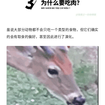
虽说大部分动物都不会只吃一个类型的食物，但它们确实
的会有取食的偏好，甚至因此进行了演化。