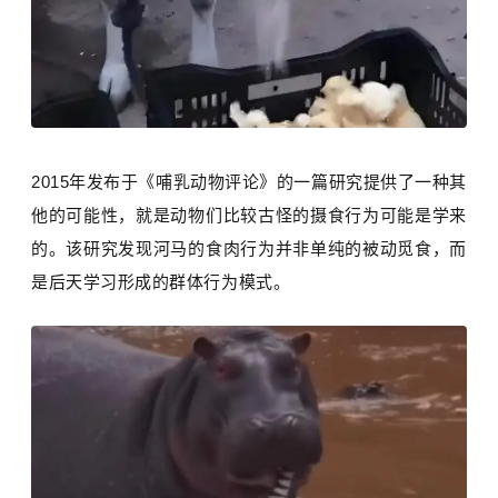
2015年发布于《哺乳动物评论》的一篇研究提供了一种其
他的可能性，就是动物们比较古怪的摄食行为可能是学来
的。该研究发现河马的食肉行为并非单纯的被动觅食，而
是后天学习形成的群体行为模式。