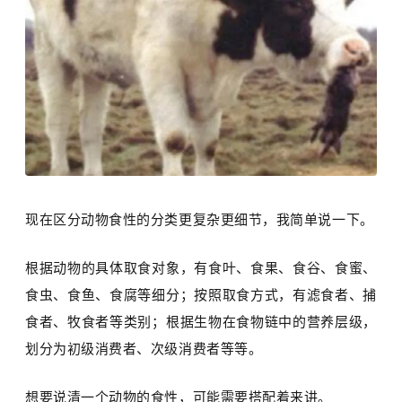
现在区分动物食性的分类更复杂更细节，我简单说一下。
根据动物的具体取食对象，有食叶、食果、食谷、食蜜、
食虫、食鱼、食腐等细分；按照取食方式，有滤食者、捕
食者、牧食者等类别；根据生物在食物链中的营养层级，
划分为初级消费者、次级消费者等等。
想要说清一个动物的食性，可能需要搭配着来讲。