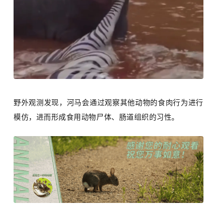
野外观测发现，河马会通过观察其他动物的食肉行为进行
模仿，进而形成食用动物尸体、肠道组织的习性。