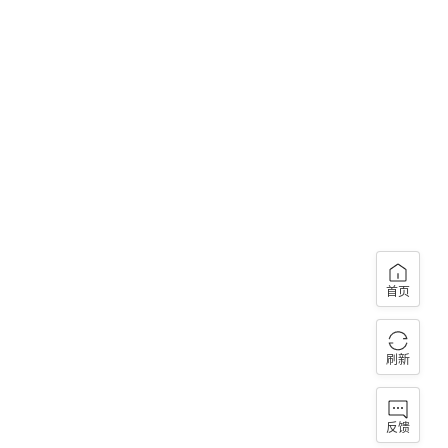
首页
刷新
反馈