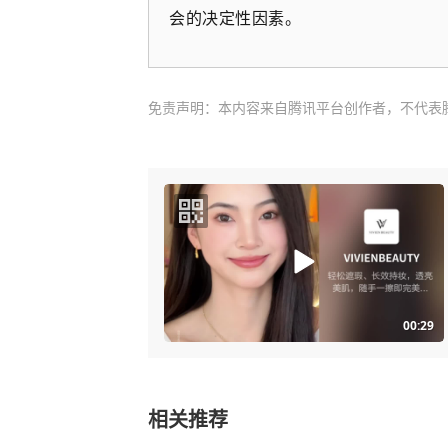
会的决定性因素。
免责声明：本内容来自腾讯平台创作者，不代表
00:29
相关推荐