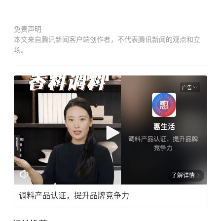
免责声明
本文来自腾讯新闻客户端创作者，不代表腾讯新闻的观点和立
场。
广告
了解详情
调料产品认证，提升品牌竞争力