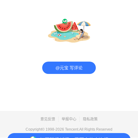
@元宝 写评论
意见反馈
举报中心
隐私政策
Copyright© 1998-
2026
Tencent.All Rights Reserved