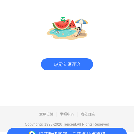
@元宝 写评论
意见反馈
举报中心
隐私政策
Copyright© 1998-
2026
Tencent.All Rights Reserved