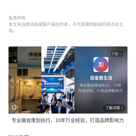
免责声明
本文来自腾讯新闻客户端创作者，不代表腾讯新闻的观点和立
场。
广告
了解详情
专业展会策划执行，10年行业经验，打造品牌影响力