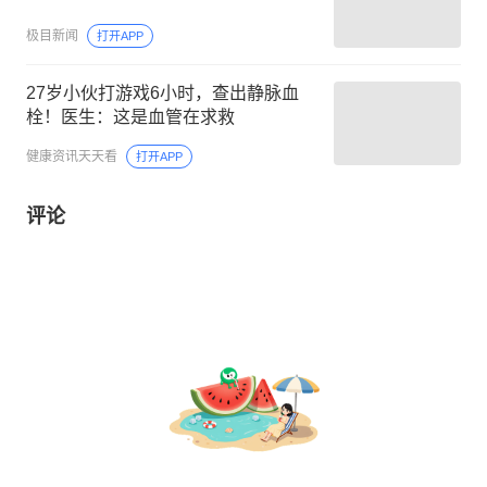
极目新闻
打开APP
27岁小伙打游戏6小时，查出静脉血
栓！医生：这是血管在求救
健康资讯天天看
打开APP
评论