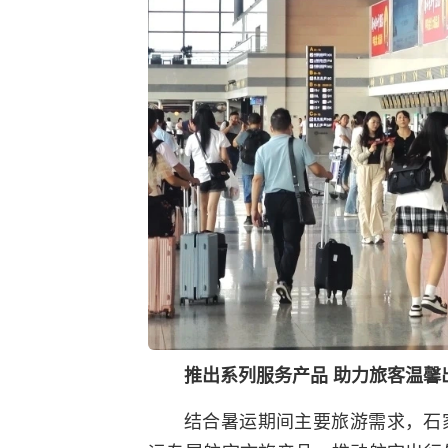
推出系列服务产品 助力旅客温馨
结合暑运期间主要旅游需求，石