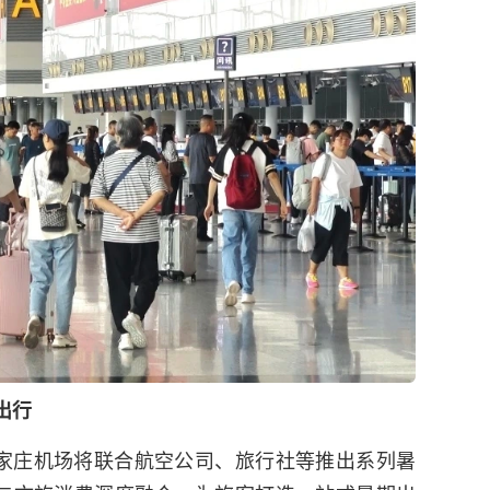
出行
家庄机场将联合航空公司、旅行社等推出系列暑