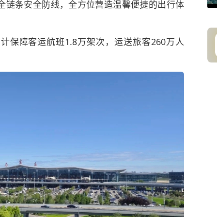
全链条安全防线，全方位营造温馨便捷的出行体
保障客运航班1.8万架次，运送旅客260万人