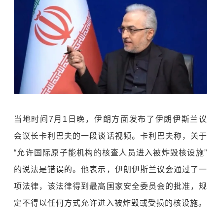
当地时间7月1日晚，伊朗方面发布了伊朗伊斯兰议
会议长卡利巴夫的一段谈话视频。卡利巴夫称，关于
“允许国际原子能机构的核查人员进入被炸毁核设施”
的说法是错误的。他表示，伊朗伊斯兰议会通过了一
项法律，该法律得到最高国家安全委员会的批准，规
定不得以任何方式允许进入被炸毁或受损的核设施。