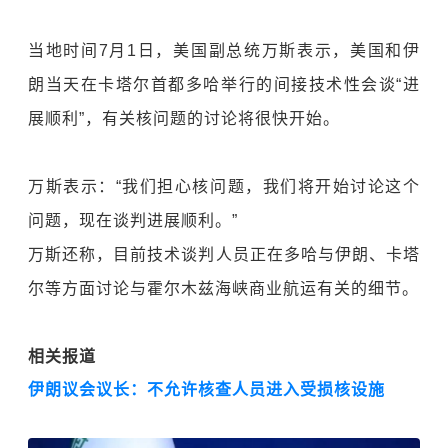
当地时间7月1日，美国副总统万斯表示，美国和伊
朗当天在卡塔尔首都多哈举行的间接技术性会谈“进
展顺利”，有关核问题的讨论将很快开始。
万斯表示：“我们担心核问题，我们将开始讨论这个
问题，现在谈判进展顺利。”
万斯还称，目前技术谈判人员正在多哈与伊朗、卡塔
尔等方面讨论与霍尔木兹海峡商业航运有关的细节。
相关报道
伊朗议会议长：不允许核查人员进入受损核设施