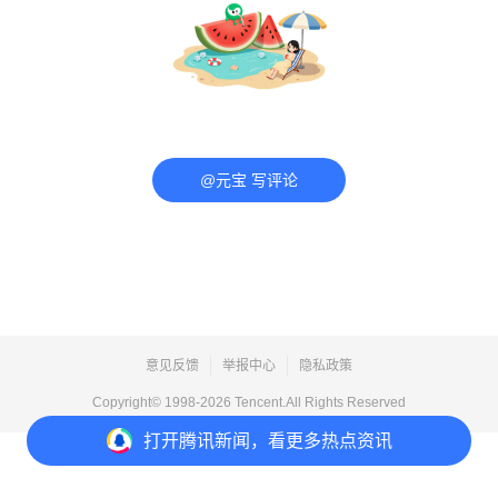
@元宝 写评论
意见反馈
举报中心
隐私政策
Copyright© 1998-
2026
Tencent.All Rights Reserved
打开
腾讯新闻，看更多热点资讯