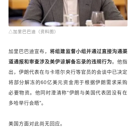
△加里巴巴迪（资料图）
加里巴巴迪宣布，
将组建监督小组并通过直接沟通渠
道通报和审查涉及美伊谅解备忘录的违规行为
。他指
出，伊朗代表在与卡塔尔央行等官员的会谈中已决定
将部分解冻的60亿美元资金用于根据伊朗需求采购
必要物资。他同时澄清称“伊朗与美国代表团没有在
多哈举行会晤”。
美国方面对此尚无回应。