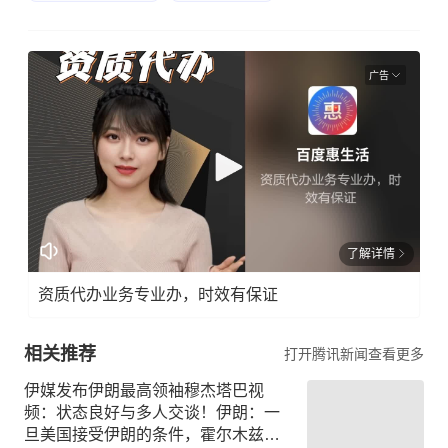
广告
了解详情
资质代办业务专业办，时效有保证
相关推荐
打开腾讯新闻查看更多
伊媒发布伊朗最高领袖穆杰塔巴视
频：状态良好与多人交谈！伊朗：一
旦美国接受伊朗的条件，霍尔木兹必