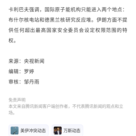
卡利巴夫强调，国际原子能机构只能进入两个地点：
布什尔核电站和德黑兰核研究反应堆。伊朗方面不提
供任何超出最高国家安全委员会设定权限范围的特
权。
来源：央视新闻
编辑：罗婷
审核：邹丹雨
免责声明
本文来自腾讯新闻客户端创作者，不代表腾讯新闻的观点和立
场。
美伊冲突动态
万斯动态