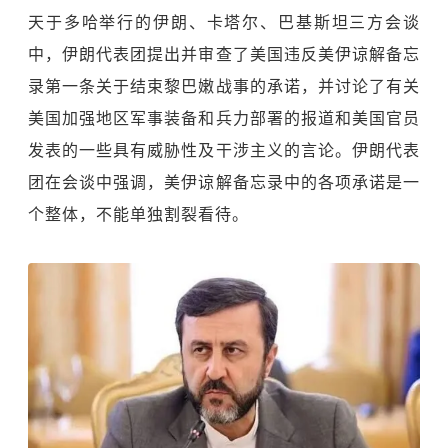
天于多哈举行的伊朗、卡塔尔、巴基斯坦三方会谈
中，伊朗代表团提出并审查了美国违反美伊谅解备忘
录第一条关于结束黎巴嫩战事的承诺，并讨论了有关
美国加强地区军事装备和兵力部署的报道和美国官员
发表的一些具有威胁性及干涉主义的言论。伊朗代表
团在会谈中强调，美伊谅解备忘录中的各项承诺是一
个整体，不能单独割裂看待。