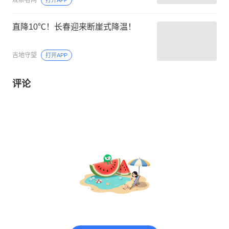
直降10℃！长春迎来断崖式降温！
吉地守望
打开APP
评论