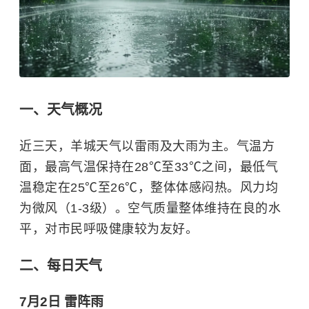
一、天气概况
近三天，羊城天气以雷雨及大雨为主。气温方
面，最高气温保持在28℃至33℃之间，最低气
温稳定在25℃至26℃，整体体感闷热。风力均
为微风（1-3级）。空气质量整体维持在良的水
平，对市民呼吸健康较为友好。
二、每日天气
7月2日 雷阵雨