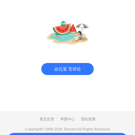
@元宝 写评论
意见反馈
举报中心
隐私政策
Copyright© 1998-
2026
Tencent.All Rights Reserved