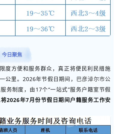
今日聚焦
限度方便和服务群众，真正将便民利民措施
一公里。2026年节假日期间，
巴彦淖尔市公
服务制度，由17个“一站式”服务户籍室节假
现将2026年7月份节假日期间户籍服务工作安