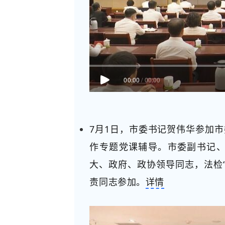
00:00
/
00:00
7月1日，市委书记贺伟华参加市
作专题党课辅导。市委副书记
大、政府、政协领导同志，法检
责同志参加。
详情