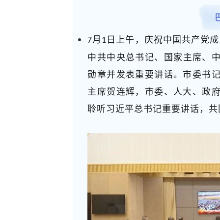
月
日上午，庆祝中国共产党成
7
1
中共中央总书记、国家主席、中
勋章并发表重要讲话。市委书
主席贺连辉，市委、人大、政
聆听习近平总书记重要讲话，共