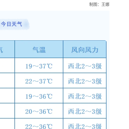
制图：王娜
今日天气