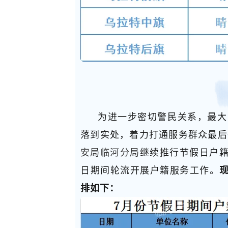
为进一步密切警民关系，最大
落到实处，着力打通服务群众最后
安局临河分局
继续推行节假日户籍
日期间轮流开展户籍服务工作。
排如下：