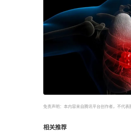
免责声明：本内容来自腾讯平台创作者，不代表
相关推荐