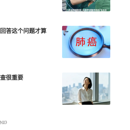
回答这个问题才算
查很重要
协议》