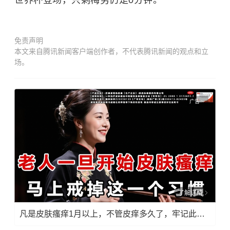
世界杯登场，只剩梅努仍是0分钟。
免责声明
本文来自腾讯新闻客户端创作者，不代表腾讯新闻的观点和立
场。
广告
了解详情
凡是皮肤瘙痒1月以上，不管皮痒多久了，牢记此法，快！准！狠！