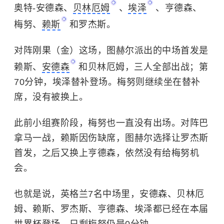
奥特-安德森、
贝林厄姆
、
埃泽
、亨德森、
梅努、
赖斯
和罗杰斯。
对阵刚果（金）这场，图赫尔派出的中场首发是
赖斯、
安德森
和贝林厄姆，三人全部出战；第
70分钟，埃泽替补登场。梅努则继续坐在替补
席，没有被换上。
此前小组赛阶段，梅努也一直没有出场。对阵巴
拿马一战，赖斯因伤缺席，图赫尔选择让罗杰斯
首发，之后又换上亨德森，依然没有给梅努机
会。
也就是说，英格兰7名中场里，安德森、贝林厄
姆、赖斯、罗杰斯、亨德森、埃泽都已经在本届