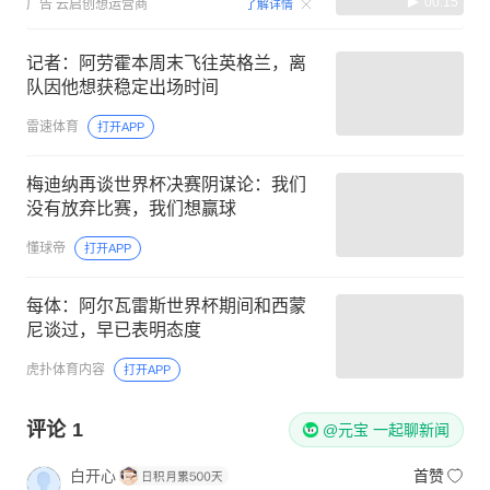
00:15
广告
云启创想运营商
了解详情
记者：阿劳霍本周末飞往英格兰，离
队因他想获稳定出场时间
雷速体育
打开APP
梅迪纳再谈世界杯决赛阴谋论：我们
没有放弃比赛，我们想赢球
懂球帝
打开APP
每体：阿尔瓦雷斯世界杯期间和西蒙
尼谈过，早已表明态度
虎扑体育内容
打开APP
评论
1
@元宝 一起聊新闻
白开心
首赞