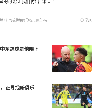
真的可能让我们付出代价。”
腾讯新闻或腾讯网的观点和立场。
举报
中东踢球是他眼下
兰，正寻找新俱乐