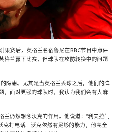
民主刚果赛后，英格兰名宿鲁尼在BBC节目中点评
英格兰赢下比赛，但球队在攻防转换中的问题
大的隐患。尤其是当英格兰丢球之后，他们的阵
题，面对更强的球队时，我认为我们会有大麻
格兰仍然想念沃克的作用。他说道：“
利夫拉门
沃克打电话。沃克依然有足够的能力，他完全