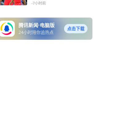
王助攻王
-7小时前
腾讯新闻·电脑版
点击下载
24小时陪你追热点