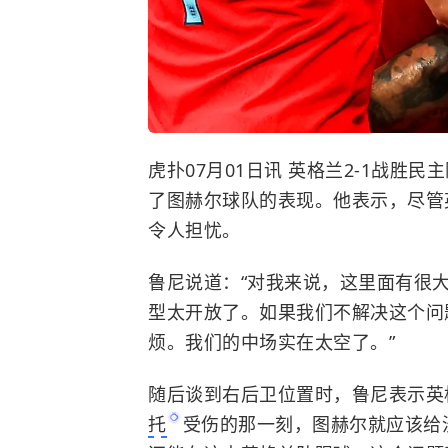
虎扑07月01日讯 英格兰2-1战胜
了图赫尔球队的表现。他表示，尽管
令人担忧。
鲁尼说道：“对我来说，这里面有很
型太开放了。如果我们不解决这个问
烦。我们的中场实在太空了。”
随后谈到右后卫位置时，鲁尼表示英
托
受伤的那一刻，图赫尔就应该给