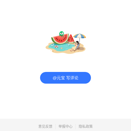
@元宝 写评论
意见反馈
举报中心
隐私政策