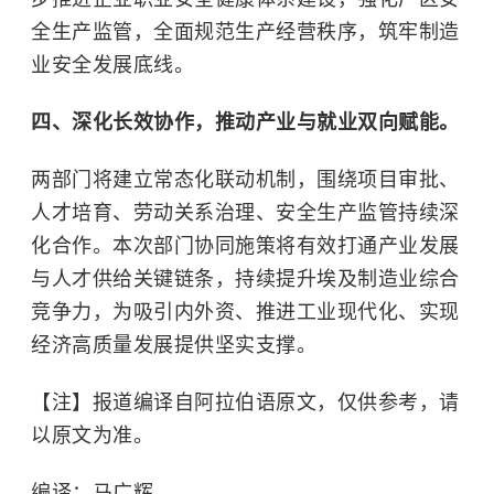
全生产监管，全面规范生产经营秩序，筑牢制造
业安全发展底线。
四、深化长效协作，推动产业与就业双向赋能。
两部门将建立常态化联动机制，围绕项目审批、
人才培育、劳动关系治理、安全生产监管持续深
化合作。本次部门协同施策将有效打通产业发展
与人才供给关键链条，持续提升埃及制造业综合
竞争力，为吸引内外资、推进工业现代化、实现
经济高质量发展提供坚实支撑。
【注】报道编译自阿拉伯语原文，仅供参考，请
以原文为准。
编译：马广辉