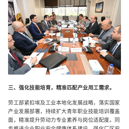
三、强化技能培育，精准匹配产业用工需求。
劳工部紧扣埃及工业本地化发展战略，落实国家
产业发展部署，持续扩大青年职业技能培训覆盖
面，精准提升劳动力专业素养与岗位适配度。同
步推进企业职业安全健康体系建设，强化厂区安