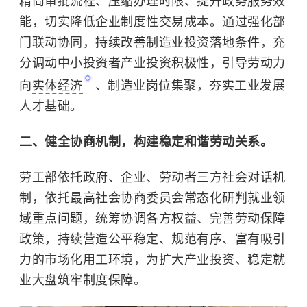
精简审批流程、压缩办理时限、提升政务服务效
能，切实降低企业制度性交易成本。通过强化部
门联动协同，持续改善制造业投资落地条件，充
分调动中小投资者产业投资积极性，引导劳动力
向
实体经济
、制造业岗位集聚，夯实工业发展
人才基础。
二、健全协商机制，构建稳定和谐劳动关系。
劳工部依托政府、企业、劳动者三方社会对话机
制，依托最高社会协商委员会常态化研判就业领
域重点问题，统筹协调各方权益、完善劳动保障
政策，持续营造公平稳定、规范有序、富有吸引
力的市场化用工环境，为扩大产业投资、稳定就
业大盘筑牢制度保障。