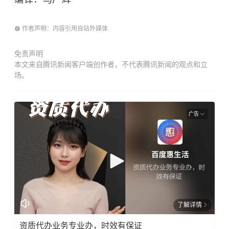
作者声明：内容引用自站外媒体
免责声明
本文来自腾讯新闻客户端创作者，不代表腾讯新闻的观点和立
场。
广告
了解详情
资质代办业务专业办，时效有保证