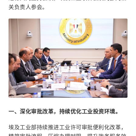
关负责人参会。
一、深化审批改革，持续优化工业投资环境。
埃及工业部持续推进工业许可审批便利化改革，