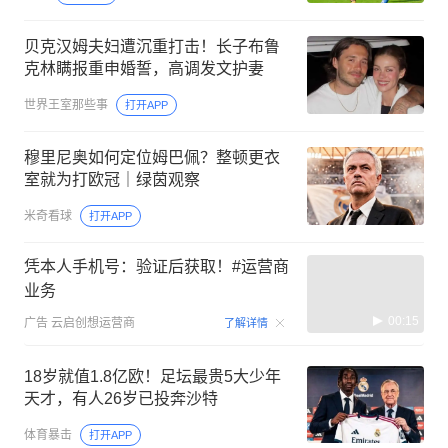
贝克汉姆夫妇遭沉重打击！长子布鲁
克林瞒报重申婚誓，高调发文护妻
世界王室那些事
打开APP
穆里尼奥如何定位姆巴佩？整顿更衣
室就为打欧冠｜绿茵观察
米奇看球
打开APP
凭本人手机号：验证后获取！#运营商
业务
00:15
广告
云启创想运营商
了解详情
18岁就值1.8亿欧！足坛最贵5大少年
天才，有人26岁已投奔沙特
体育暴击
打开APP