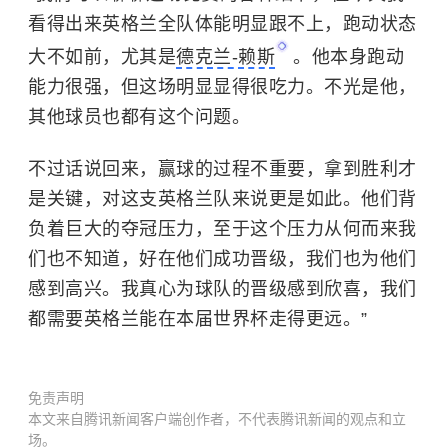
看得出来英格兰全队体能明显跟不上，跑动状态
大不如前，尤其是
德克兰-赖斯
。他本身跑动
能力很强，但这场明显显得很吃力。不光是他，
其他球员也都有这个问题。
不过话说回来，赢球的过程不重要，拿到胜利才
是关键，对这支英格兰队来说更是如此。他们背
负着巨大的夺冠压力，至于这个压力从何而来我
们也不知道，好在他们成功晋级，我们也为他们
感到高兴。我真心为球队的晋级感到欣喜，我们
都需要英格兰能在本届世界杯走得更远。”
免责声明
本文来自腾讯新闻客户端创作者，不代表腾讯新闻的观点和立
场。