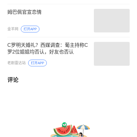
姆巴佩官宣恋情
金羊网
打开APP
C罗明天婚礼？西媒调查：葡主持称C
罗2位姐姐均否认，好友也否认
老剧雷达站
打开APP
评论