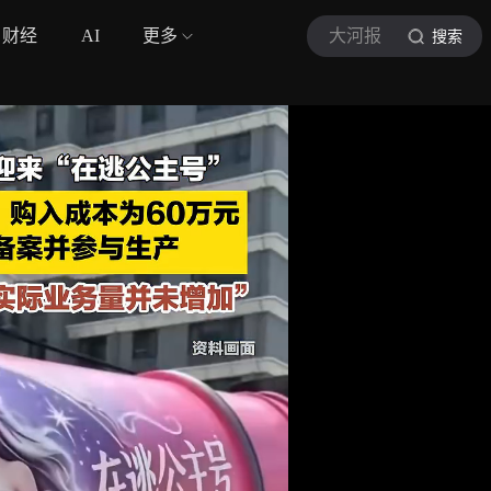
财经
AI
更多
大河报
搜索