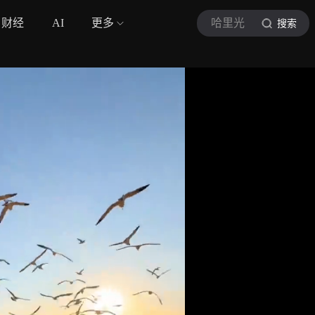
财经
AI
更多
哈里光
搜索