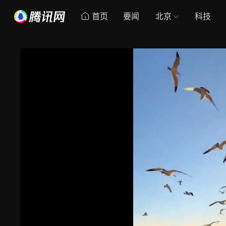
首页
要闻
北京
科技