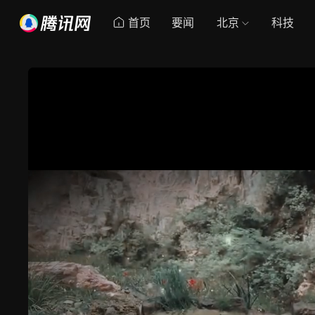
首页
要闻
北京
科技