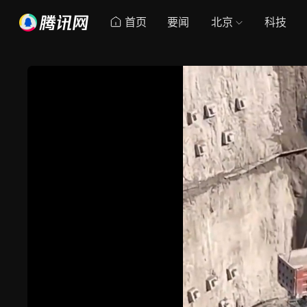
首页
要闻
北京
科技