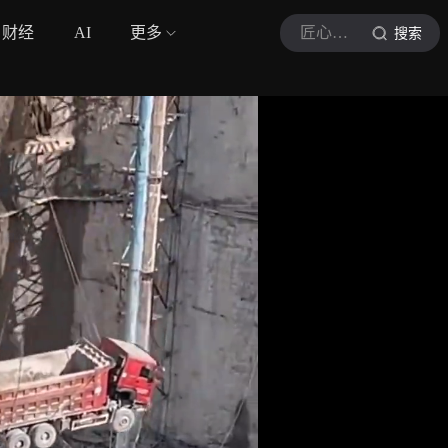
财经
AI
更多
匠心筑造
搜索