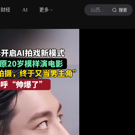
财经
AI
更多
山西晚报
搜索