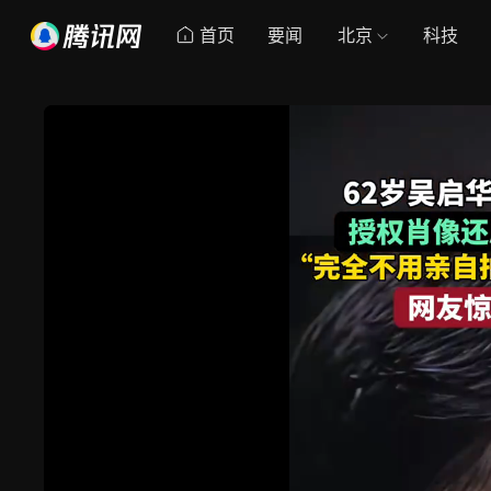
首页
要闻
北京
科技