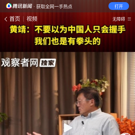
· 获取全网一手热点
打开
首页
视频
无障碍