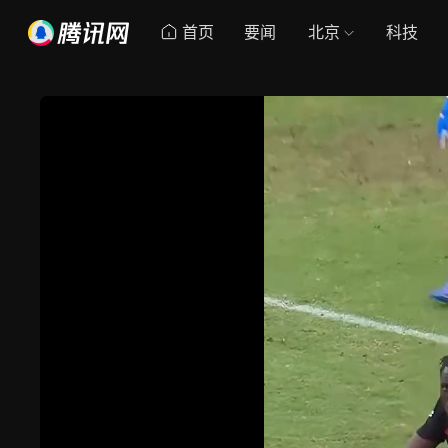
首页
要闻
北京
科技