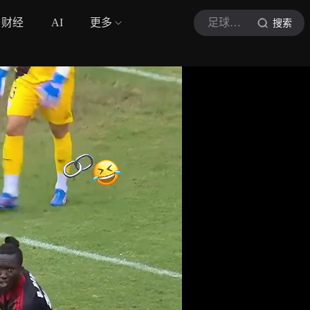
财经
AI
更多
足球天下迷
搜索