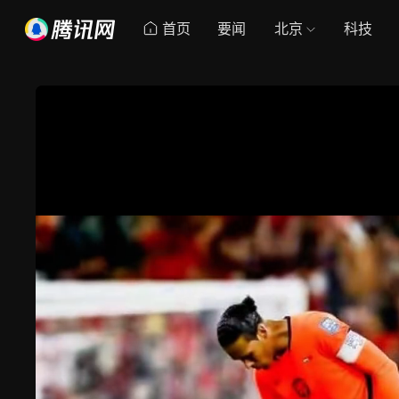
首页
要闻
北京
科技