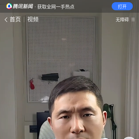
· 获取全网一手热点
打开
首页
视频
无障碍