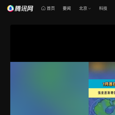
首页
要闻
北京
科技