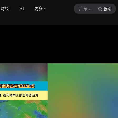
财经
AI
更多
广东天气
搜索