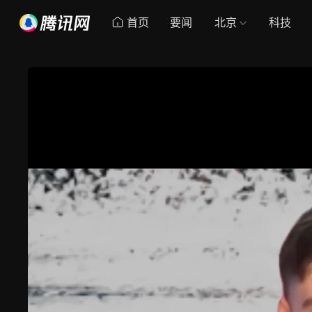
首页
要闻
北京
科技