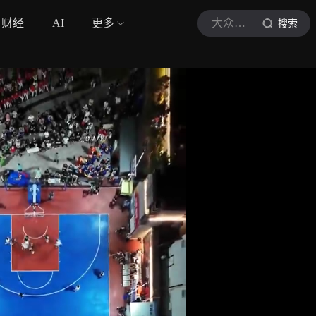
财经
AI
更多
大众日报
搜索