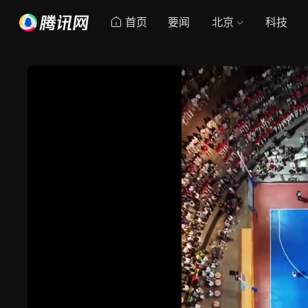
首页
要闻
北京
科技