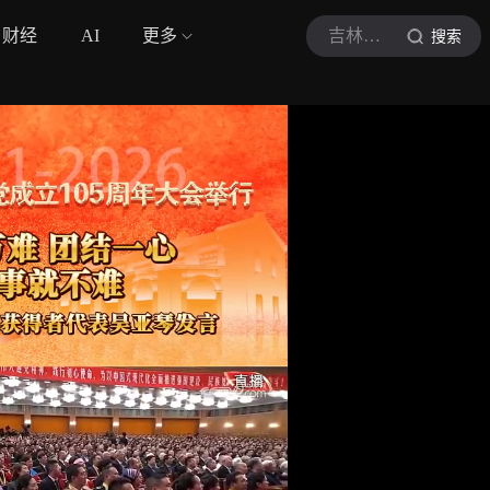
财经
AI
更多
吉林日报
搜索