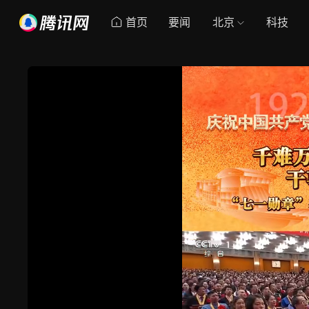
首页
要闻
北京
科技