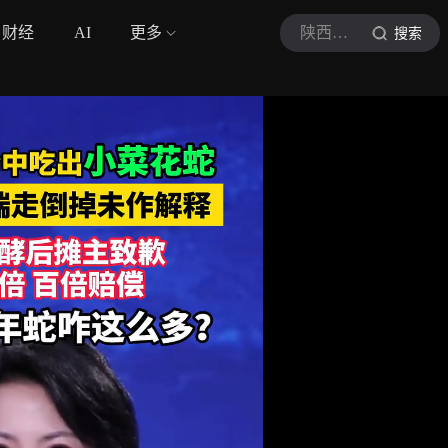
财经
AI
更多
陕西都市快报
搜索