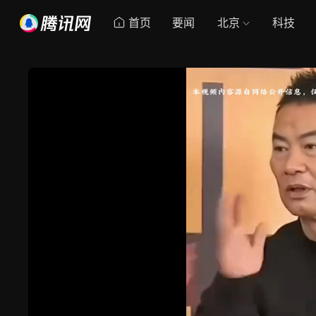
首页
要闻
北京
科技