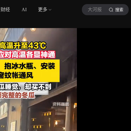
财经
AI
更多
大河报
搜索