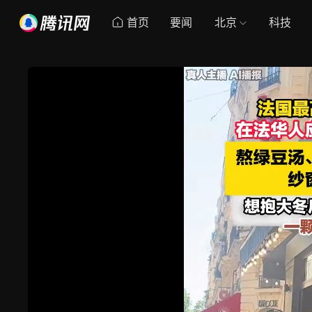
首页
要闻
北京
科技