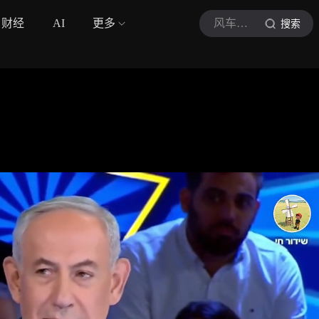
财经
AI
更多
风车里的小铁匠
搜索