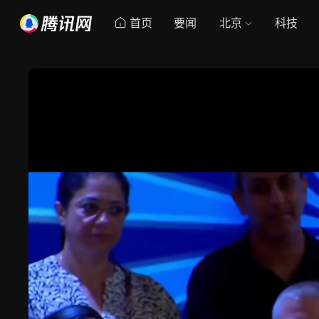
首页
要闻
北京
科技