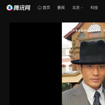
首页
要闻
北京
科技