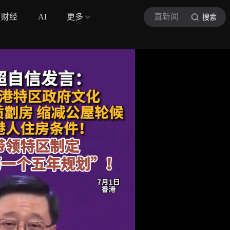
财经
AI
更多
直新闻
搜索