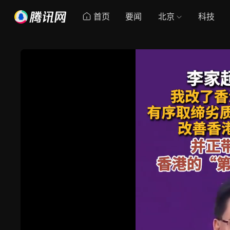
首页
要闻
北京
科技