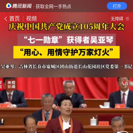
· 获取全网一手热点
打开
首页
视频
无障碍