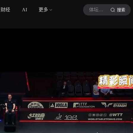
财经
AI
更多
体坛半吊子
搜索