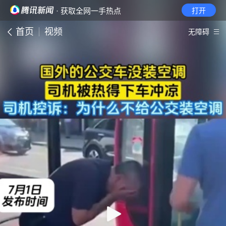
· 获取全网一手热点
打开
首页
视频
无障碍