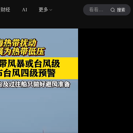
财经
AI
更多
看看新闻Knews
搜索