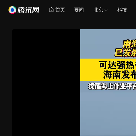
首页
要闻
北京
科技