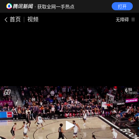
· 获取全网一手热点
打开
首页
视频
无障碍