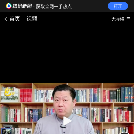
· 获取全网一手热点
打开
首页
视频
无障碍