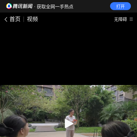
· 获取全网一手热点
打开
首页
视频
无障碍