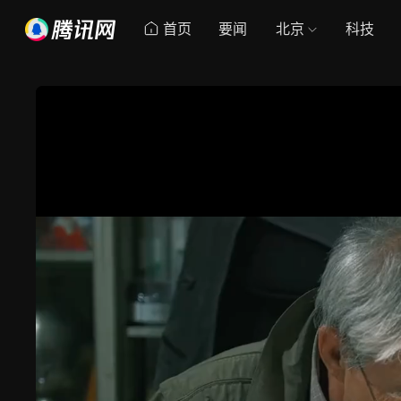
首页
要闻
北京
科技