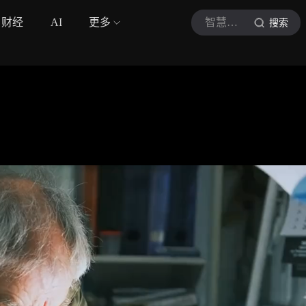
财经
AI
更多
智慧养老说
搜索