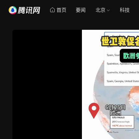
首页
要闻
北京
科技