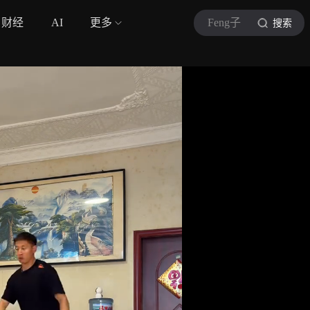
财经
AI
更多
Feng子
搜索