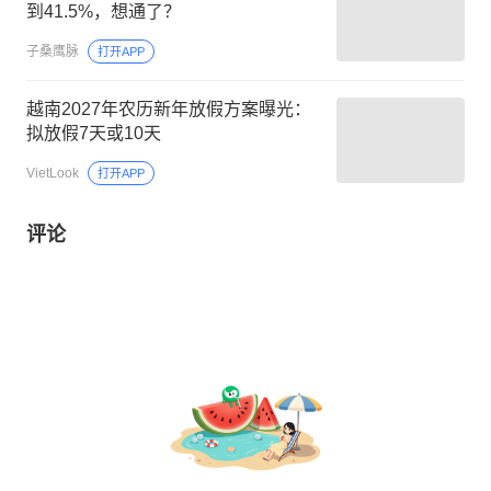
到41.5%，想通了？
子桑鹰脉
打开APP
越南2027年农历新年放假方案曝光：
拟放假7天或10天
VietLook
打开APP
评论