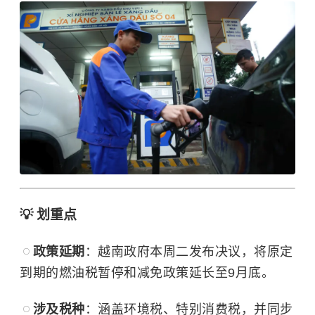
💡 划重点
政策延期
：越南政府本周二发布决议，将原定
到期的燃油税暂停和减免政策延长至9月底。
涉及税种
：涵盖环境税、特别消费税，并同步