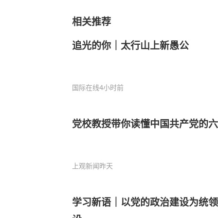
相关推荐
追光的你｜太行山上新愚公
国际在线
4小时前
党校教授带你读懂中国共产党的六
上观新闻
昨天
学习新语｜以党的政治建设为统领