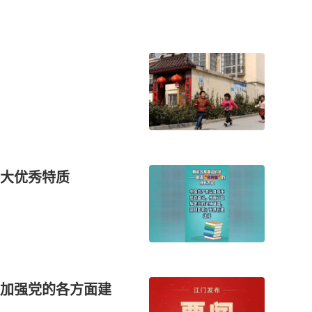
大优秀特质
加强党的各方面建