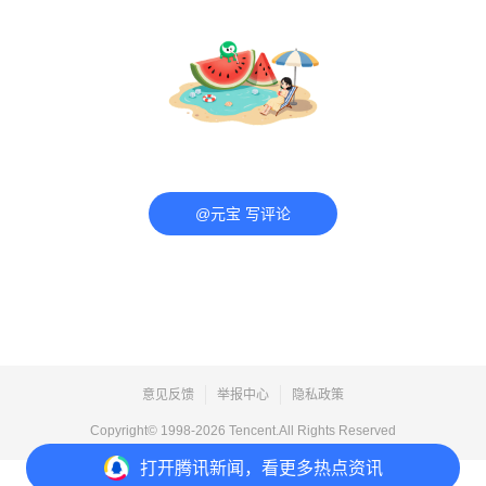
@元宝 写评论
意见反馈
举报中心
隐私政策
Copyright© 1998-
2026
Tencent.All Rights Reserved
打开
腾讯新闻，看更多热点资讯