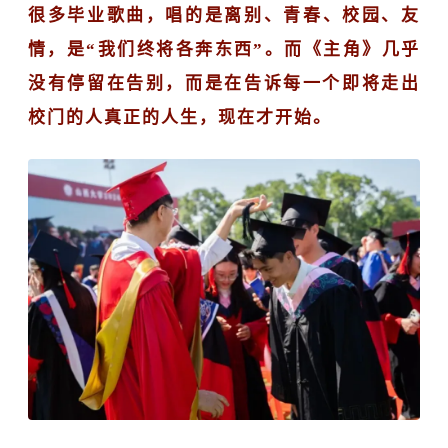
很多毕业歌曲，唱的是离别
、
青春
、
校园
、
友
情，是
“我们终将各奔东西”。而《主角》几乎
没有停留在告别，而是在告诉每一个即将走出
校门的人真正的人生，现在才开始。