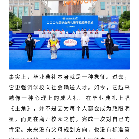
事实上，毕业典礼本身就是一种象征。过去，
它更强调学校向社会输送人才。如今，它越来
越像一种心理上的成人礼。在毕业典礼上唱
《主角》，并不是因为每个人都会成为耀眼明
星，而是在离开校园之前，完成一次对自己的
肯定。未来没有父母规划方向，也没有标准答