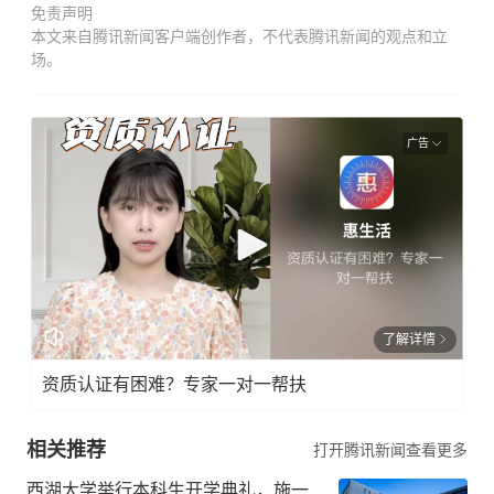
免责声明
本文来自腾讯新闻客户端创作者，不代表腾讯新闻的观点和立
场。
广告
了解详情
资质认证有困难？专家一对一帮扶
相关推荐
打开腾讯新闻查看更多
西湖大学举行本科生开学典礼，施一