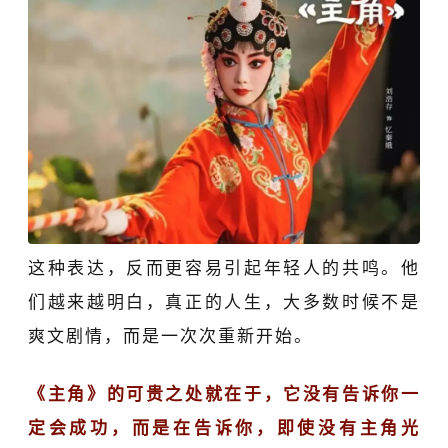
这种表达，反而更容易引起年轻人的共鸣。他
们越来越明白，真正的人生，大多数时候不是
爽文剧情，而是一次次重新开始。
《主角》的可贵之处就在于，它没有告诉你一
定会成功，而是在告诉你，即使没有主角光