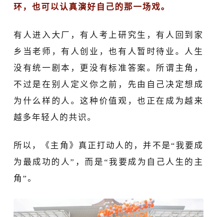
环，也可以认真演好自己的那一场戏。
有人进入大厂，有人考上研究生，有人回到家
乡当老师，有人创业，也有人暂时待业。人生
没有统一剧本，更没有标准答案。所谓主角，
不过是在别人定义你之前，先由自己决定想成
为什么样的人。这种价值观，也正在成为越来
越多年轻人的共识。
所以，《主角》真正打动人的，并不是
“我要成
为最成功的人”，而是“我要成为自己人生的主
角”。