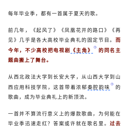
每年毕业季，都有一首属于夏天的歌。
前几年，《起风了》《凤凰花开的路口》《再
见》几乎是各大高校毕业典礼的固定节目。
而
今年，不少高校把电视剧
《主角》
的同名主
题曲搬上了舞台。
从西北政法大学到长安大学，从山西大学到山
西应用科技学院，这首带着浓郁
秦腔韵味
的
歌曲，成为毕业典礼上的新顶流。
一首并不算流行意义上的爆款歌曲，为何能在
毕业季迅速走红？答案或许就在歌名里。
过去