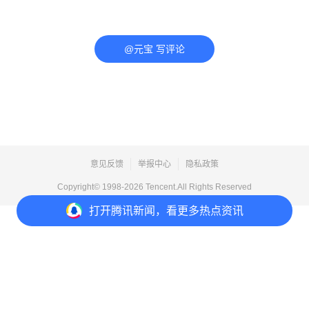
@元宝 写评论
意见反馈
举报中心
隐私政策
Copyright© 1998-
2026
Tencent.All Rights Reserved
打开
腾讯新闻，看更多热点资讯
打开
APP参与讨论
评论
点赞
收藏
分享