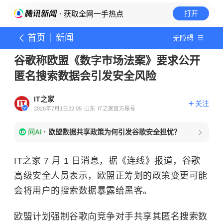
· 获取全网一手热点
打开
首页
新闻
无障碍
谷歌称欧盟《数字市场法案》要求公开
匿名搜索数据会引发安全风险
IT之家
关注
2026年7月1日22:05
山东
IT之家官方账号
问AI
·
欧盟数据共享政策为何引发谷歌安全担忧？
IT之家 7 月 1 日消息，据《连线》报道，谷歌
高级安全人员表示，欧盟正筹划的政策变更可能
会将用户的搜索数据暴露给黑客。
欧盟计划强制谷歌向竞争对手共享其匿名搜索数