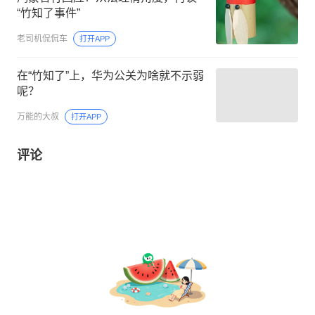
“竹知了事件”
老司机侃侃车
打开APP
在“竹知了”上，华为公关为啥就不示弱
呢？
万能的大叔
打开APP
评论