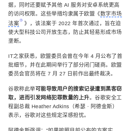
据，同时还要赋予其他 AI 服务对安卓系统更高
的访问权限。这些举措均隶属于欧盟《
数字市场
法案
》，该法案于 2022 年首次通过，旨在迫
使大型科技公司开放生态，防止其轻易形成市场
垄断。
IT之家获悉，
欧盟委员会
曾在今年 4 月公布了首
批细节，并在此期间举行了部分闭门磋商。欧盟
委员会官员将在 7 月 27 日前作出最终裁决。
谷歌称此举
可能导致用户的搜索记录遭到黑客窃
取，进而引发网络犯罪数量的上升
。谷歌安全工
程副总裁 Heather Adkins（希瑟 · 阿德金斯）
表示，谷歌对这些规定深感担忧。
阿德金斯强调：“如果按照目前公布的方案实