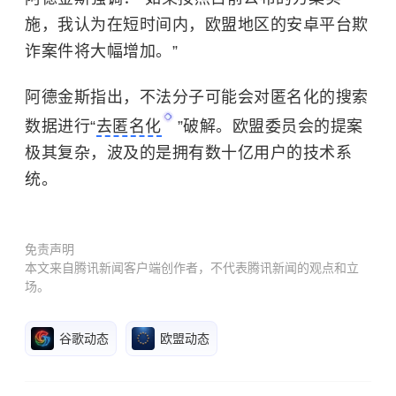
施，我认为在短时间内，欧盟地区的安卓平台欺
诈案件将大幅增加。”
阿德金斯指出，不法分子可能会对匿名化的搜索
数据进行“
去匿名化
”破解。欧盟委员会的提案
极其复杂，波及的是拥有数十亿用户的技术系
统。
免责声明
本文来自腾讯新闻客户端创作者，不代表腾讯新闻的观点和立
场。
谷歌动态
欧盟动态