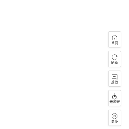
首页
刷新
反馈
无障碍
更多