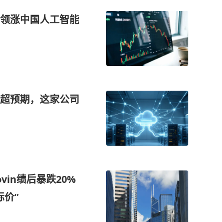
领涨中国人工智能
长超预期，这家公司
vin绩后暴跌20%
标价”