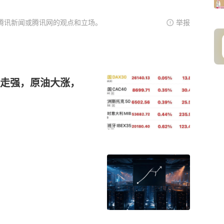
腾讯新闻或腾讯网的观点和立场。
举报
走强，原油大涨，