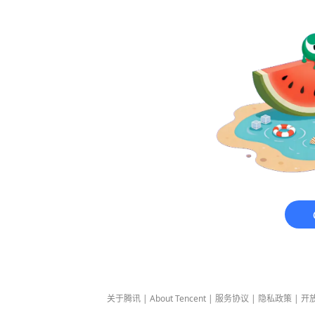
关于腾讯
|
About Tencent
|
服务协议
|
隐私政策
|
开